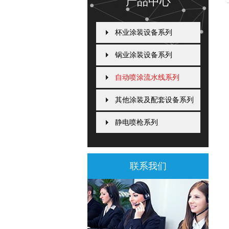
产品中心
杯业涂装设备系列
锅业涂装设备系列
自动喷涂流水线系列
其他涂装及配套设备系列
静电喷枪系列
联系我们