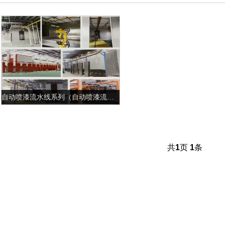
自动喷漆流水线系列（自动喷漆流水线）
自动喷漆流水线系列（自动喷漆流水线）
自动喷漆流水线系列自动喷漆流水线 适
用：家电，家居，五金，水......
共
1
页
1
条